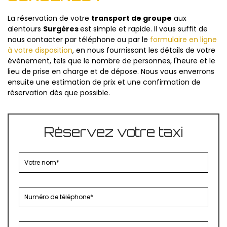
La réservation de votre
transport de groupe
aux
alentours
Surgères
est simple et rapide. Il vous suffit de
nous contacter par téléphone ou par le
formulaire en ligne
à votre disposition
, en nous fournissant les détails de votre
événement, tels que le nombre de personnes, l'heure et le
lieu de prise en charge et de dépose. Nous vous enverrons
ensuite une estimation de prix et une confirmation de
réservation dès que possible.
Réservez votre taxi