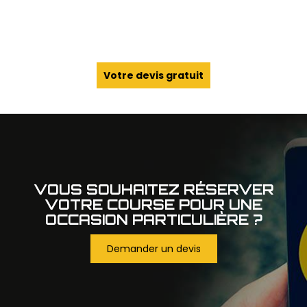
Votre devis gratuit
VOUS SOUHAITEZ RÉSERVER
VOTRE COURSE POUR UNE
OCCASION PARTICULIÈRE ?
Demander un devis