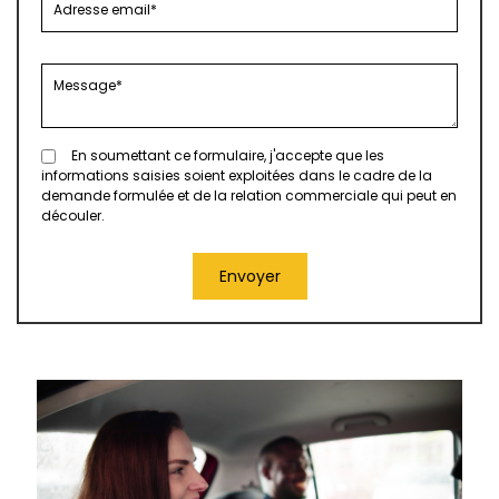
En soumettant ce formulaire, j'accepte que les
informations saisies soient exploitées dans le cadre de la
demande formulée et de la relation commerciale qui peut en
découler.