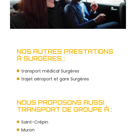
NOS AUTRES PRESTATIONS
À SURGÈRES :
transport médical Surgères
trajet aéroport et gare Surgères
NOUS PROPOSONS AUSSI
TRANSPORT DE GROUPE À :
Saint-Crépin
Muron