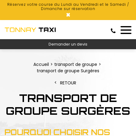
Réservez votre course du Lundi au Vendredi et le Samedi /
Dimanche sur réservation
×
Demander un devis
Accueil
transport de groupe
transport de groupe Surgères
RETOUR
TRANSPORT DE
GROUPE SURGÈRES
POURQUOI CHOISIR NOS