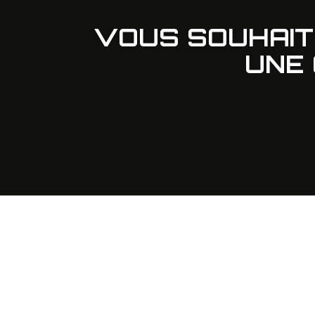
VOUS SOUHAI
UNE 