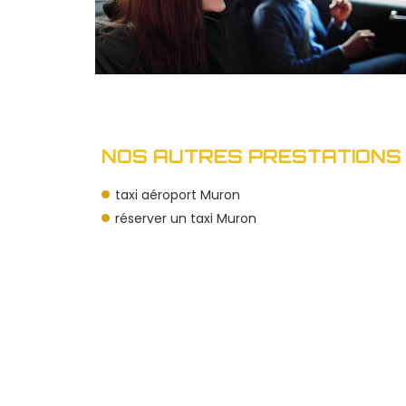
NOS AUTRES PRESTATIONS 
taxi aéroport Muron
réserver un taxi Muron