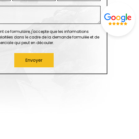
t ce formulaire, j'accepte que les informations
xploitées dans le cadre de la demande formulée et de
erciale qui peut en découler.