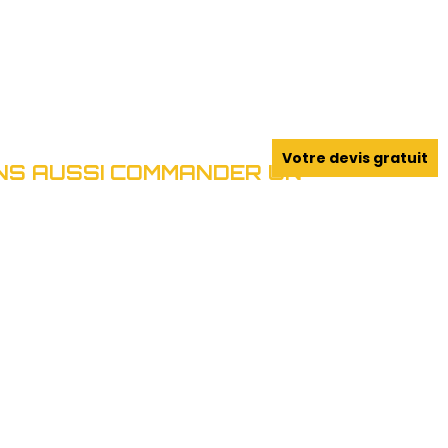
Votre devis gratuit
S AUSSI COMMANDER UN