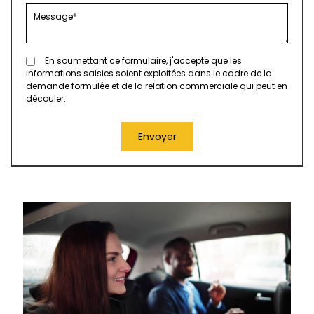
En soumettant ce formulaire, j'accepte que les
informations saisies soient exploitées dans le cadre de la
demande formulée et de la relation commerciale qui peut en
découler.