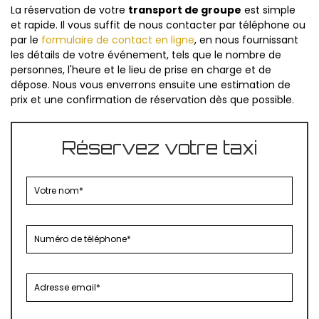
La réservation de votre
transport de groupe
est simple
et rapide. Il vous suffit de nous contacter par téléphone ou
par le
formulaire de contact en ligne
, en nous fournissant
les détails de votre événement, tels que le nombre de
personnes, l'heure et le lieu de prise en charge et de
dépose. Nous vous enverrons ensuite une estimation de
prix et une confirmation de réservation dès que possible.
Réservez votre taxi