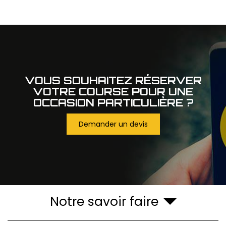
VOUS SOUHAITEZ RÉSERVER
VOTRE COURSE POUR UNE
OCCASION PARTICULIÈRE ?
Demander un devis
Notre savoir faire