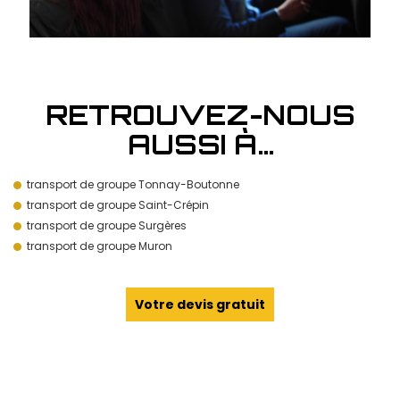
RETROUVEZ-NOUS
AUSSI À…
transport de groupe Tonnay-Boutonne
transport de groupe Saint-Crépin
transport de groupe Surgères
transport de groupe Muron
Votre devis gratuit