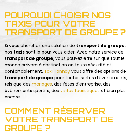
POURQUOI CHOISIR NOS
TAXIS POUR VOTRE
TRANSPORT DE GROUPE ?
Si vous cherchez une solution de
transport de groupe
,
nos
taxis
sont là pour vous aider. Avec notre service de
transport de groupe
, vous pouvez être sûr que tout le
monde arrivera à destination en toute sécurité et
confortablement.
Taxi Tonnay
vous offre des options de
transport de groupe
pour toutes sortes d'événements,
tels que des
mariages
, des fêtes d'entreprise, des
événements sportifs, des
visites touristiques
et bien plus
encore.
COMMENT RÉSERVER
VOTRE TRANSPORT DE
GROUPE ?