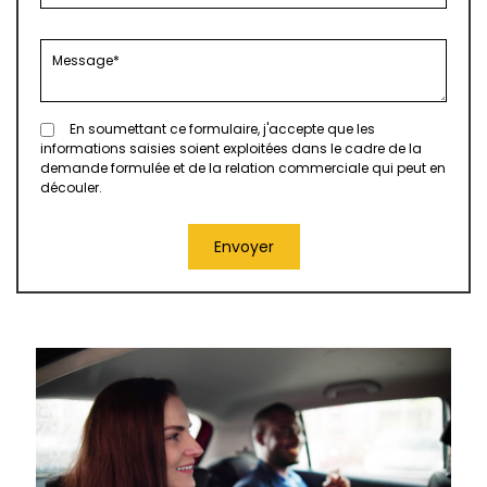
En soumettant ce formulaire, j'accepte que les
informations saisies soient exploitées dans le cadre de la
demande formulée et de la relation commerciale qui peut en
découler.