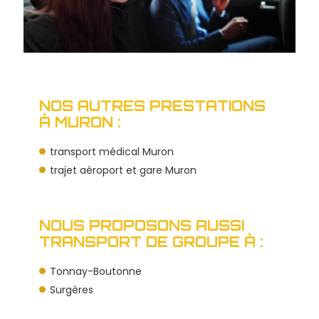
NOS AUTRES PRESTATIONS
À MURON :
transport médical Muron
trajet aéroport et gare Muron
NOUS PROPOSONS AUSSI
TRANSPORT DE GROUPE À :
Tonnay-Boutonne
Surgères