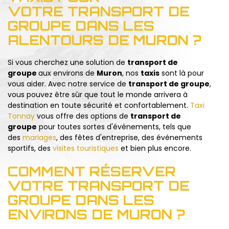
VOTRE TRANSPORT DE
GROUPE DANS LES
ALENTOURS DE MURON ?
Si vous cherchez une solution de
transport de
groupe
aux environs de
Muron
, nos
taxis
sont là pour
vous aider. Avec notre service de
transport de groupe
,
vous pouvez être sûr que tout le monde arrivera à
destination en toute sécurité et confortablement.
Taxi
Tonnay
vous offre des options de
transport de
groupe
pour toutes sortes d'événements, tels que
des
mariages
, des fêtes d'entreprise, des événements
sportifs, des
visites touristiques
et bien plus encore.
COMMENT RÉSERVER
VOTRE TRANSPORT DE
GROUPE DANS LES
ENVIRONS DE MURON ?