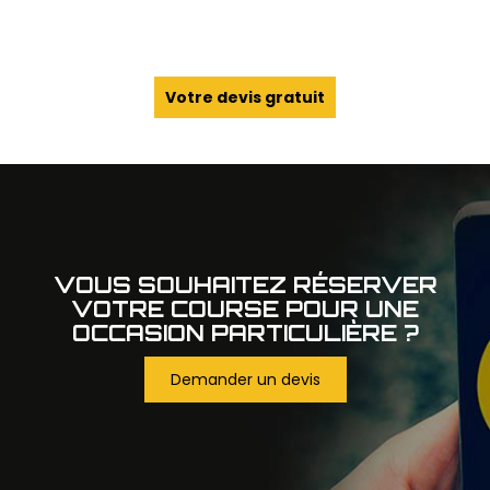
Votre devis gratuit
VOUS SOUHAITEZ RÉSERVER
VOTRE COURSE POUR UNE
OCCASION PARTICULIÈRE ?
Demander un devis