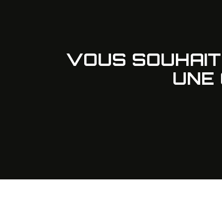
VOUS SOUHAI
UNE 