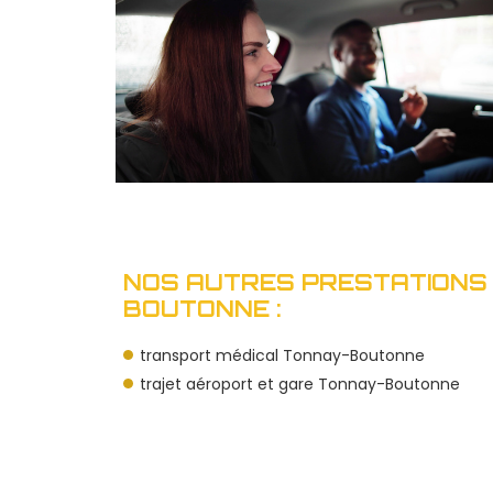
NOS AUTRES PRESTATIONS
BOUTONNE :
transport médical Tonnay-Boutonne
trajet aéroport et gare Tonnay-Boutonne