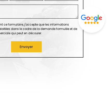
t ce formulaire, j'accepte que les informations
xploitées dans le cadre de la demande formulée et de
erciale qui peut en découler.