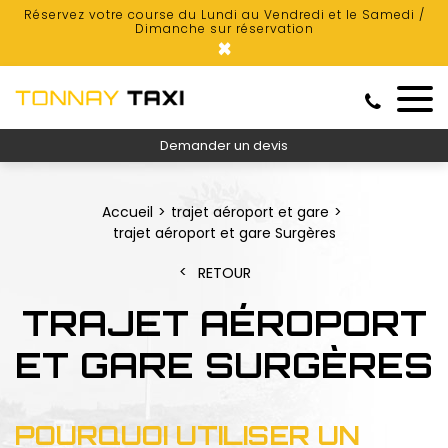
Réservez votre course du Lundi au Vendredi et le Samedi /
Dimanche sur réservation
×
Demander un devis
Accueil
trajet aéroport et gare
trajet aéroport et gare Surgères
RETOUR
TRAJET AÉROPORT
ET GARE SURGÈRES
POURQUOI UTILISER UN