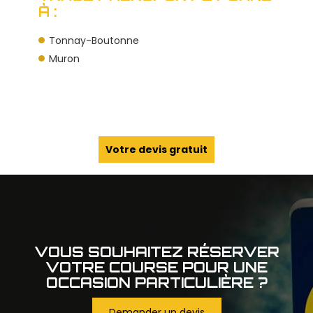
À :
Tonnay-Boutonne
Muron
Votre devis gratuit
VOUS SOUHAITEZ RÉSERVER
VOTRE COURSE POUR UNE
OCCASION PARTICULIÈRE ?
Demander un devis