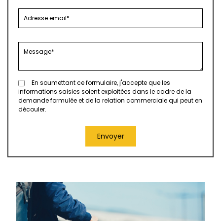
En soumettant ce formulaire, j'accepte que les
informations saisies soient exploitées dans le cadre de la
demande formulée et de la relation commerciale qui peut en
découler.