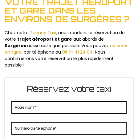
VOTRE TRAJET AÉROPORT
ET GARE DANS LES
ENVIRONS DE SURGÈRES ?
Chez notre
Tonnay Taxi
, nous rendons la réservation de
votre
trajet aéroport et gare
aux abords de
Surgères
aussi facile que possible. Vous pouvez
réserver
en ligne
, par téléphone au
06 14 41 24 04
. Nous
confirmerons votre réservation le plus rapidement
possible !
Réservez votre taxi