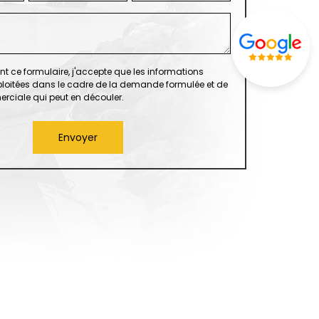
t ce formulaire, j'accepte que les informations
xploitées dans le cadre de la demande formulée et de
erciale qui peut en découler.