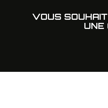
VOUS SOUHAI
UNE 